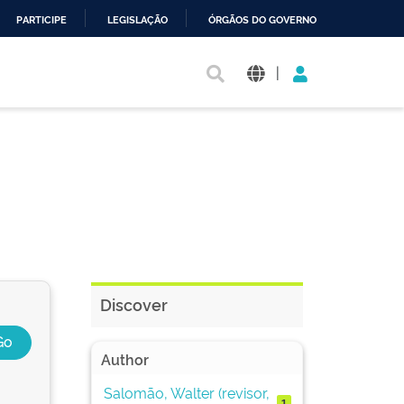
PARTICIPE
LEGISLAÇÃO
ÓRGÃOS DO GOVERNO
|
Discover
Author
Salomão, Walter (revisor,
1