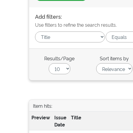
Add filters:
Use filters to refine the search results.
Results/Page
Sort items by
Item hits:
Preview
Issue
Title
Date