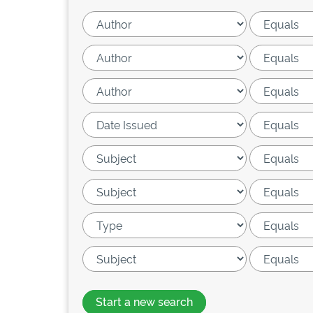
Start a new search