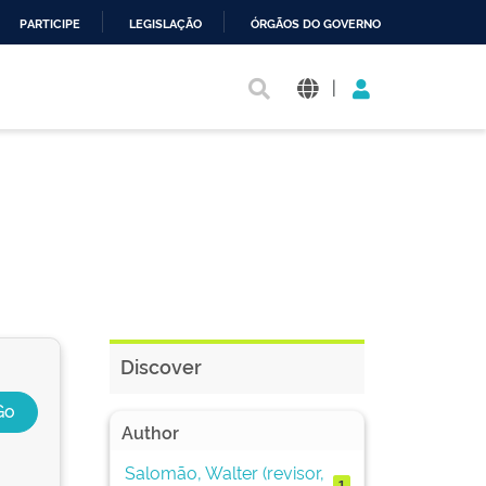
PARTICIPE
LEGISLAÇÃO
ÓRGÃOS DO GOVERNO
|
Discover
Author
Salomão, Walter (revisor,
1