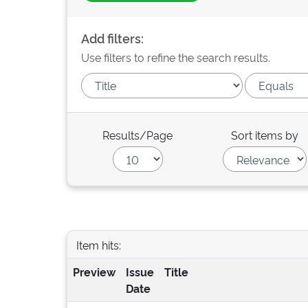
Add filters:
Use filters to refine the search results.
Results/Page
Sort items by
Item hits:
Preview
Issue
Title
Date