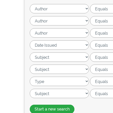
Start a new search