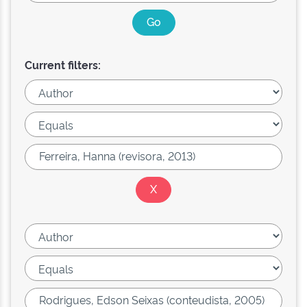
Current filters: