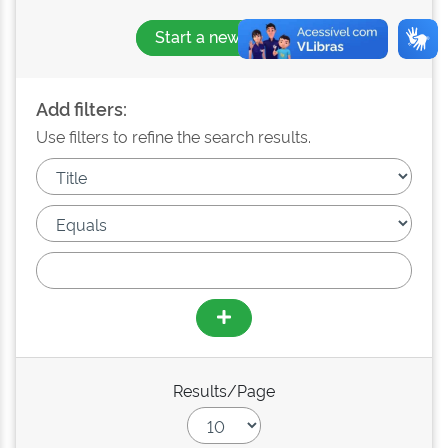
Start a new search
Add filters:
Use filters to refine the search results.
Results/Page