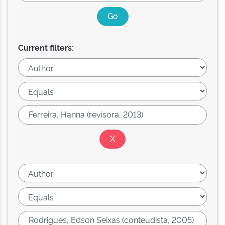
Current filters: