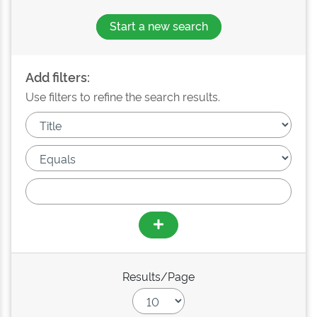
Start a new search
Add filters:
Use filters to refine the search results.
Results/Page