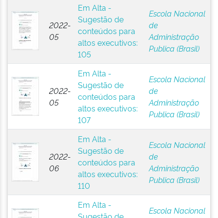
Em Alta -
Escola Nacional
Sugestão de
2022-
de
conteúdos para
05
Administração
altos executivos:
Publica (Brasil)
105
Em Alta -
Escola Nacional
Sugestão de
2022-
de
conteúdos para
05
Administração
altos executivos:
Publica (Brasil)
107
Em Alta -
Escola Nacional
Sugestão de
2022-
de
conteúdos para
06
Administração
altos executivos:
Publica (Brasil)
110
Em Alta -
Escola Nacional
Sugestão de