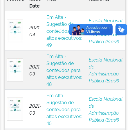
Date
Em Alta -
Escola Nacional
Sugestão de
2021-
de
conteúdos para
04
Administração
altos executivos:
Publica (Brasil)
49
Em Alta -
Escola Nacional
Sugestão de
2021-
de
conteúdos para
03
Administração
altos executivos:
Publica (Brasil)
48
Em Alta -
Escola Nacional
Sugestão de
2021-
de
conteúdos para
03
Administração
altos executivos:
Publica (Brasil)
45