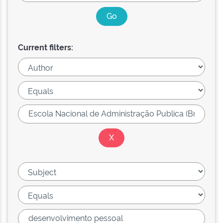
Current filters: