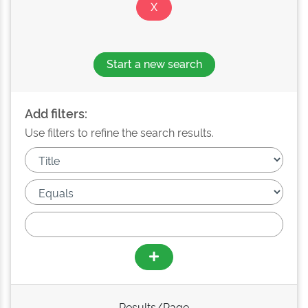
Start a new search
Add filters:
Use filters to refine the search results.
Results/Page