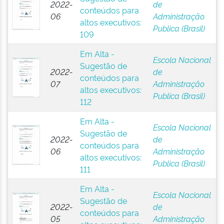
2022-
de
conteúdos para
06
Administração
altos executivos:
Publica (Brasil)
109
Em Alta -
Escola Nacional
Sugestão de
2022-
de
conteúdos para
07
Administração
altos executivos:
Publica (Brasil)
112
Em Alta -
Escola Nacional
Sugestão de
2022-
de
conteúdos para
06
Administração
altos executivos:
Publica (Brasil)
111
Em Alta -
Escola Nacional
Sugestão de
2022-
de
conteúdos para
05
Administração