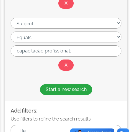
Start a new search
Add filters:
Use filters to refine the search results.