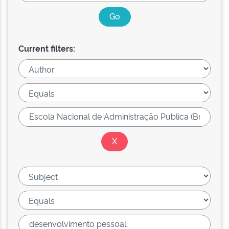
Current filters: