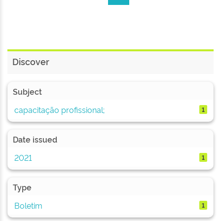
Discover
Subject
capacitação profissional;
1
Date issued
2021
1
Type
Boletim
1