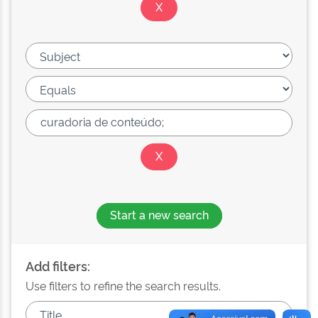
Start a new search
Add filters:
Use filters to refine the search results.