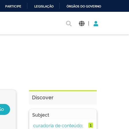
PARTICIPE
LEGISLAÇÃO
ÓRGÃOS DO GOVERNO
|
Discover
Subject
curadoria de conteúdo;
1