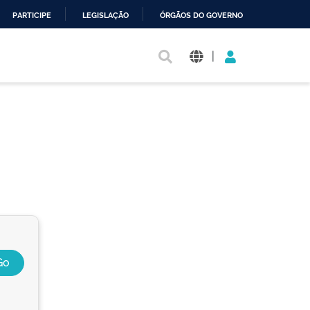
PARTICIPE
LEGISLAÇÃO
ÓRGÃOS DO GOVERNO
|