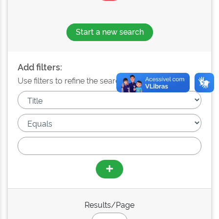
Start a new search
Add filters:
Use filters to refine the search results.
Results/Page