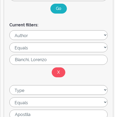
Current filters: