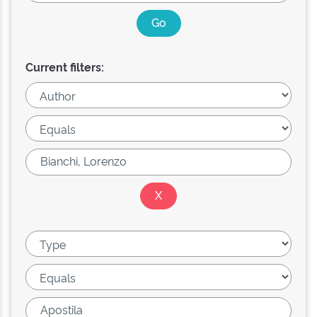
Current filters: