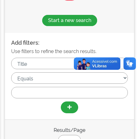
Start a new search
Add filters:
Use filters to refine the search results.
Results/Page