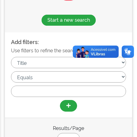
Start a new search
Add filters:
Use filters to refine the search results.
Results/Page