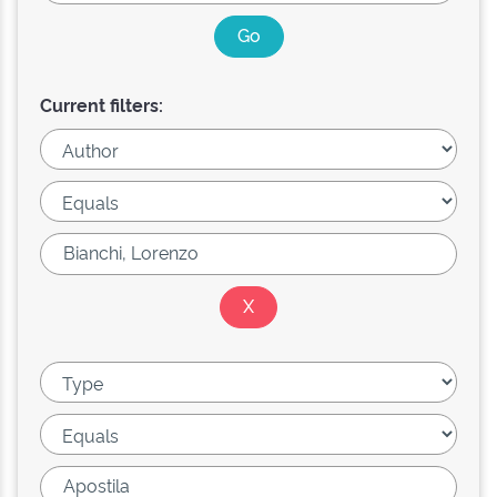
Current filters: