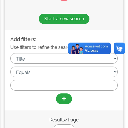
Start a new search
Add filters:
Use filters to refine the search results.
Results/Page