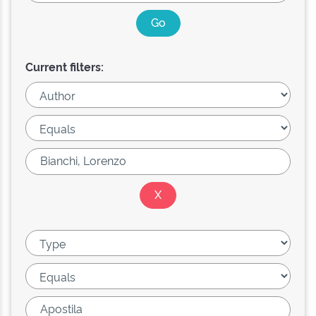
Current filters: