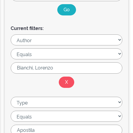
Current filters: