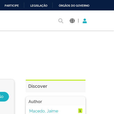
PARTICIPE
LEGISLAÇÃO
ÓRGÃOS DO GOVERNO
|
Discover
Author
Macedo, Jaime
1