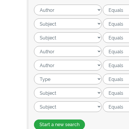
Start a new search