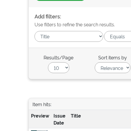
Add filters:
Use filters to refine the search results.
Results/Page
Sort items by
Item hits:
Preview
Issue
Title
Date