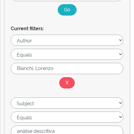
Current filters: