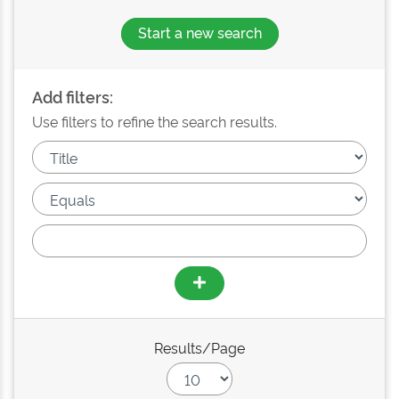
Start a new search
Add filters:
Use filters to refine the search results.
Results/Page