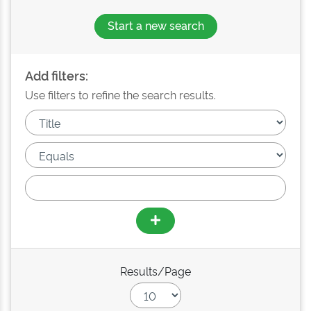
Start a new search
Add filters:
Use filters to refine the search results.
Results/Page