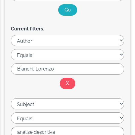
Current filters: