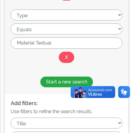
Start a new search
Add filters:
Use filters to refine the search results.