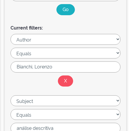
Current filters: