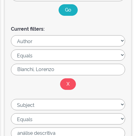
Current filters: