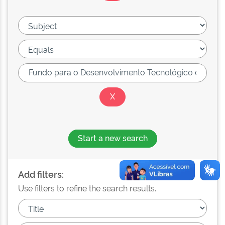
Start a new search
Add filters:
Use filters to refine the search results.