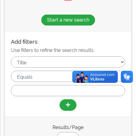
Start a new search
Add filters:
Use filters to refine the search results.
Results/Page