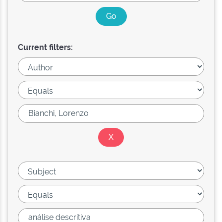
Current filters: