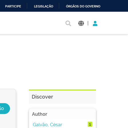
PARTICIPE
LEGISLAÇÃO
ÓRGÃOS DO GOVERNO
|
Discover
Author
Galvão, César
1