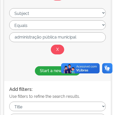
Start a new search
Add filters:
Use filters to refine the search results.