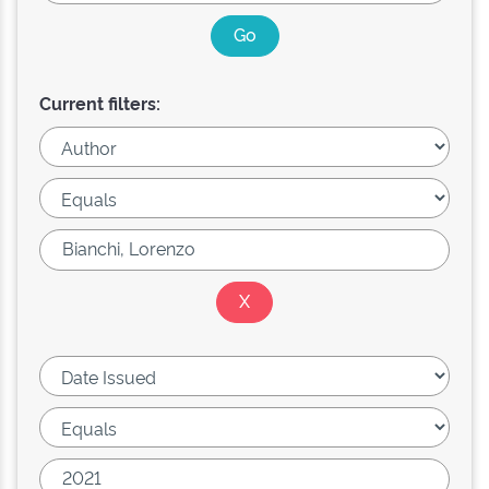
Current filters: