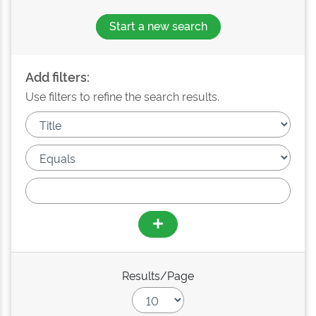
Start a new search
Add filters:
Use filters to refine the search results.
Results/Page