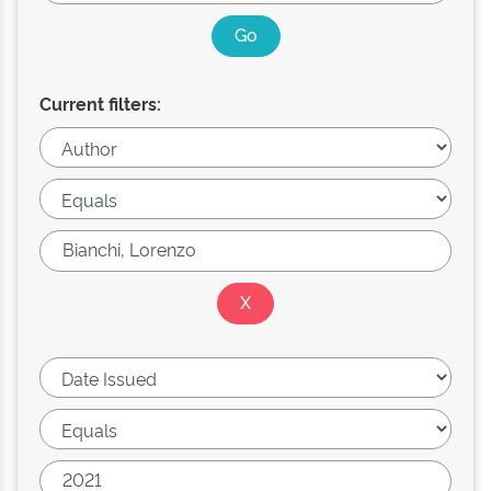
Current filters: