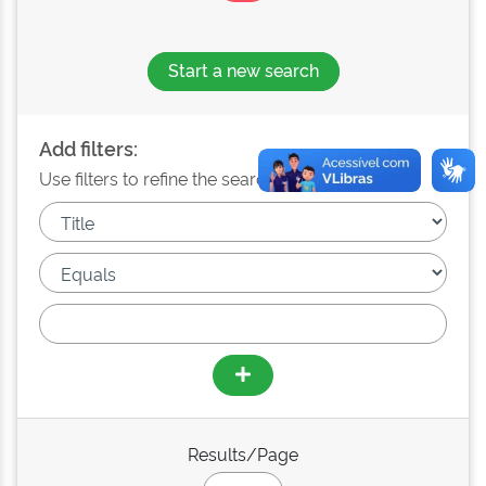
Start a new search
Add filters:
Use filters to refine the search results.
Results/Page