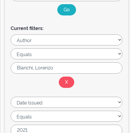
Current filters: