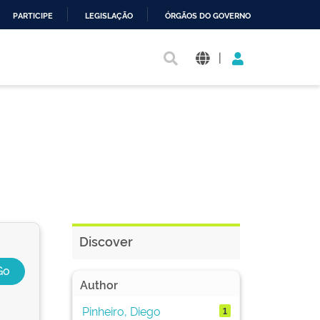
PARTICIPE
LEGISLAÇÃO
ÓRGÃOS DO GOVERNO
|
Discover
Author
Pinheiro, Diego
1