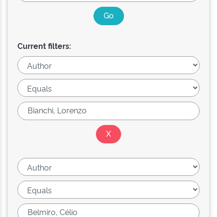
Current filters: