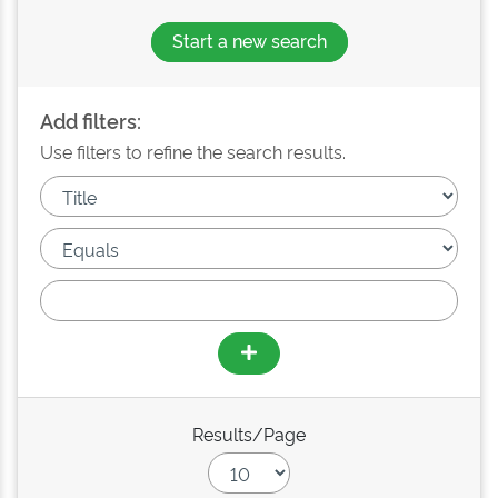
Start a new search
Add filters:
Use filters to refine the search results.
Results/Page