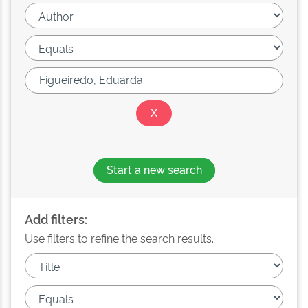
Start a new search
Add filters:
Use filters to refine the search results.