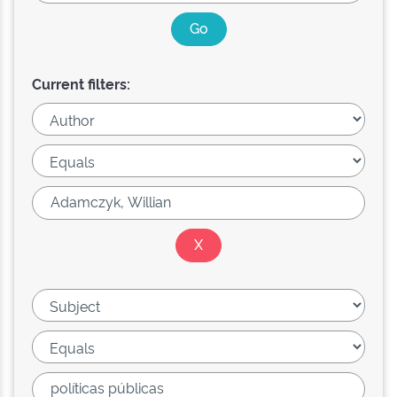
Current filters: