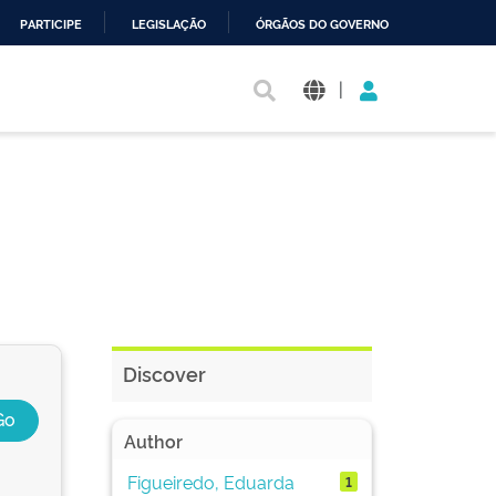
PARTICIPE
LEGISLAÇÃO
ÓRGÃOS DO GOVERNO
|
Discover
Author
Figueiredo, Eduarda
1