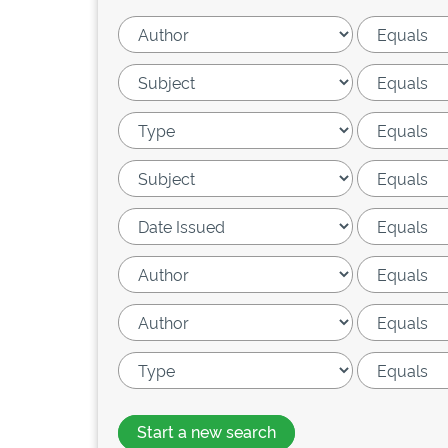
Start a new search