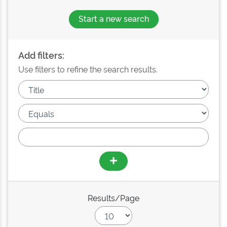
Start a new search
Add filters:
Use filters to refine the search results.
Results/Page