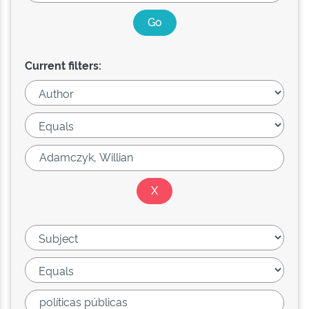
Current filters: