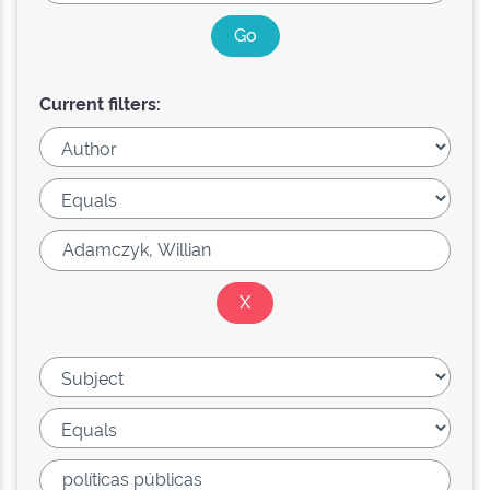
Current filters: