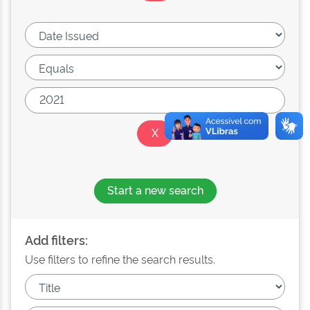
Start a new search
Add filters:
Use filters to refine the search results.