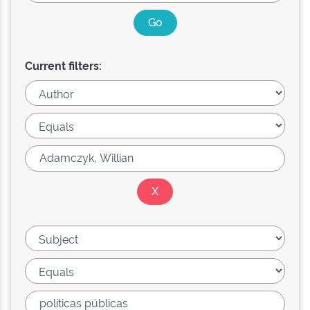
Current filters: