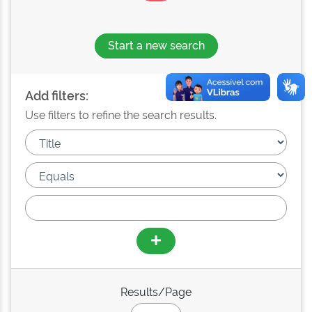
Start a new search
Add filters:
Use filters to refine the search results.
Results/Page