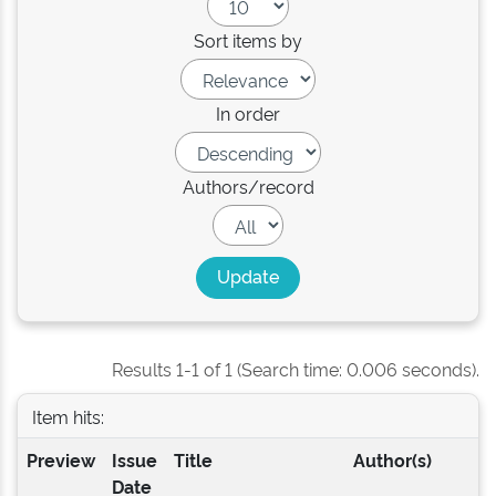
Sort items by
In order
Authors/record
Results 1-1 of 1 (Search time: 0.006 seconds).
Item hits:
Preview
Issue
Title
Author(s)
Date