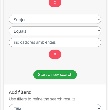
Start a new search
Add filters:
Use filters to refine the search results.