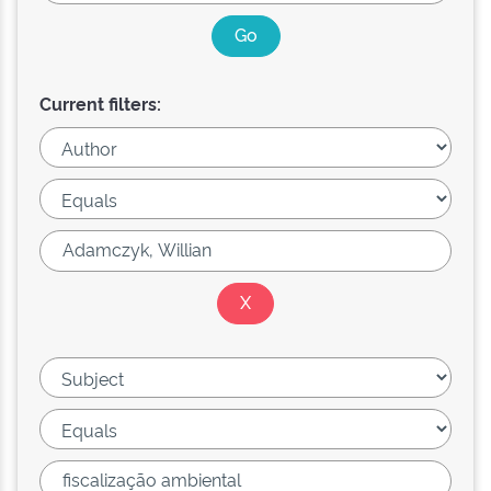
Current filters: