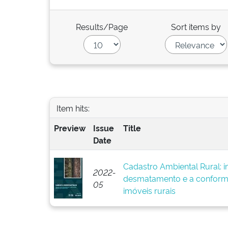
Results/Page
Sort items by
Item hits:
Preview
Issue
Title
Date
Cadastro Ambiental Rural: 
2022-
desmatamento e a conform
05
imóveis rurais