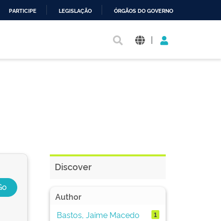
PARTICIPE
LEGISLAÇÃO
ÓRGÃOS DO GOVERNO
|
Discover
Author
Bastos, Jaime Macedo
1