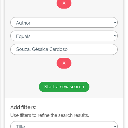
Start a new search
Add filters:
Use filters to refine the search results.