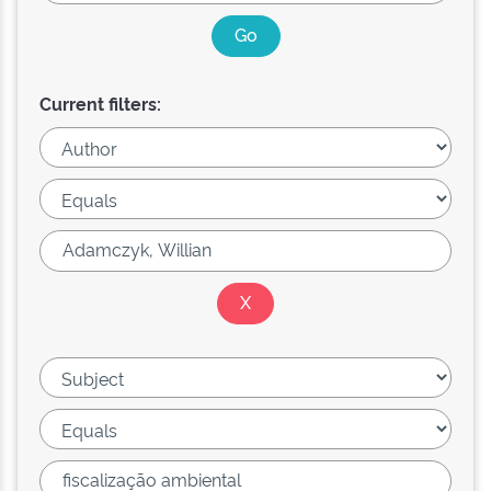
Current filters: