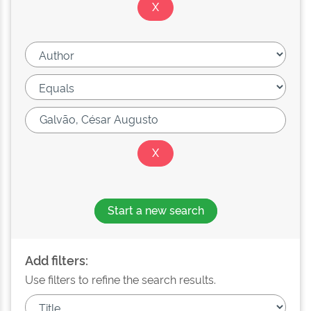
Start a new search
Add filters:
Use filters to refine the search results.