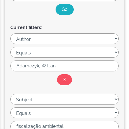
Current filters: