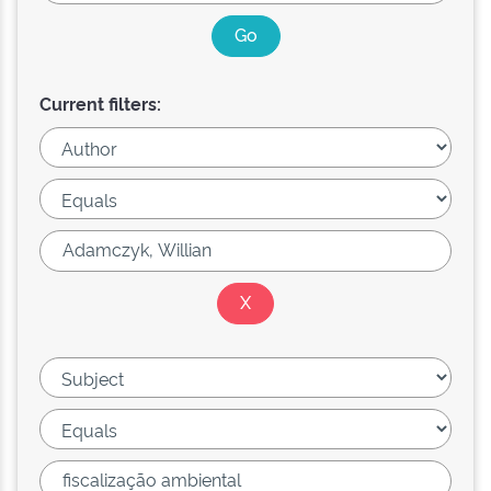
Current filters: