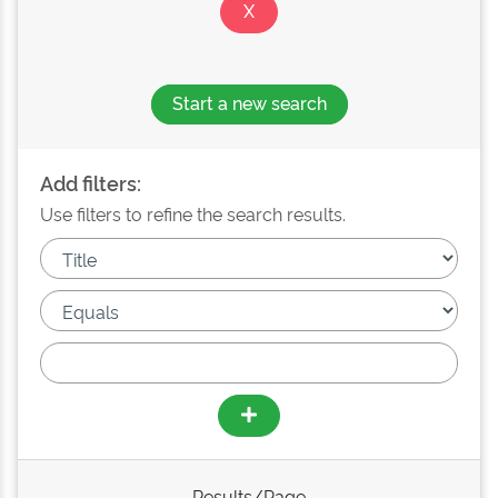
Start a new search
Add filters:
Use filters to refine the search results.
Results/Page