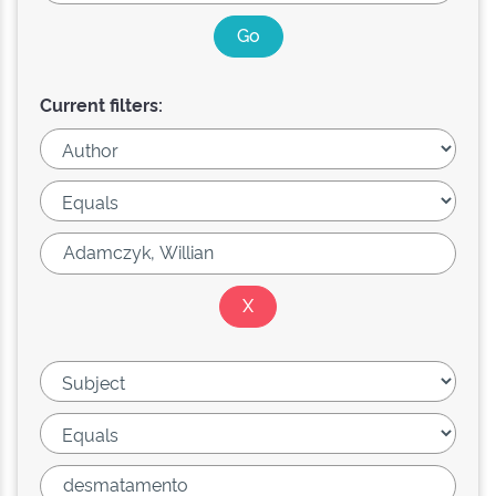
Current filters: