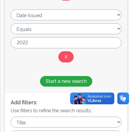
Start a new search
Add filters:
Use filters to refine the search results.