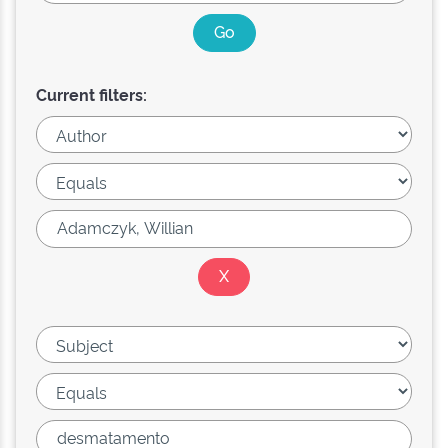
Current filters: