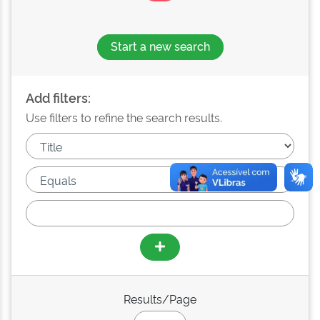
Start a new search
Add filters:
Use filters to refine the search results.
Results/Page