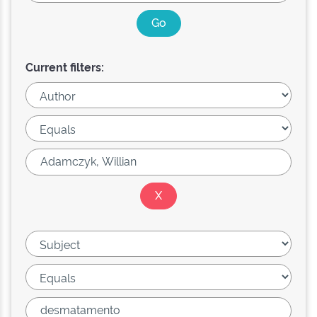
Current filters: