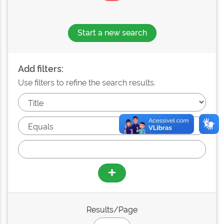
Start a new search
Add filters:
Use filters to refine the search results.
Results/Page