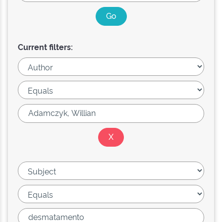
Current filters: