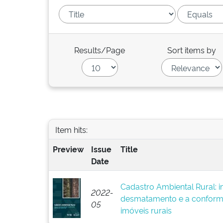
Results/Page
Sort items by
Item hits:
Preview
Issue
Title
Date
Cadastro Ambiental Rural: 
2022-
desmatamento e a conform
05
imóveis rurais