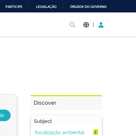
PARTICIPE
LEGISLAÇÃO
ÓRGÃOS DO GOVERNO
|
Discover
Subject
fiscalização ambiental
1