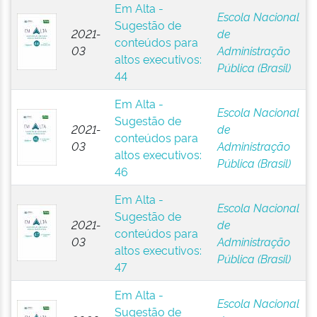
Em Alta -
Escola Nacional
Sugestão de
2021-
de
conteúdos para
03
Administração
altos executivos:
Pública (Brasil)
44
Em Alta -
Escola Nacional
Sugestão de
2021-
de
conteúdos para
03
Administração
altos executivos:
Pública (Brasil)
46
Em Alta -
Escola Nacional
Sugestão de
2021-
de
conteúdos para
03
Administração
altos executivos:
Pública (Brasil)
47
Em Alta -
Escola Nacional
Sugestão de