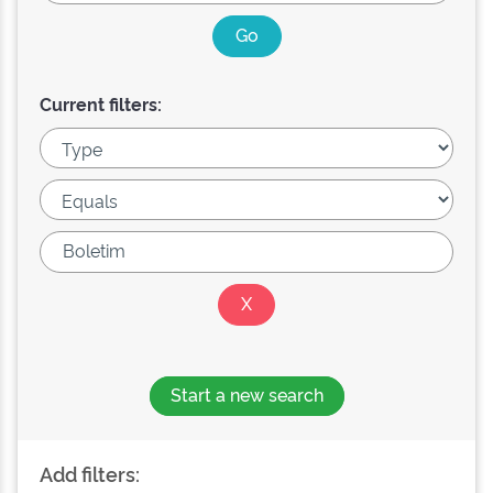
Current filters:
Start a new search
Add filters: