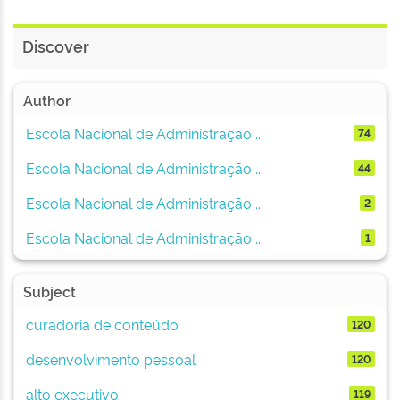
Discover
Author
Escola Nacional de Administração ...
74
Escola Nacional de Administração ...
44
Escola Nacional de Administração ...
2
Escola Nacional de Administração ...
1
Subject
curadoria de conteúdo
120
desenvolvimento pessoal
120
alto executivo
119