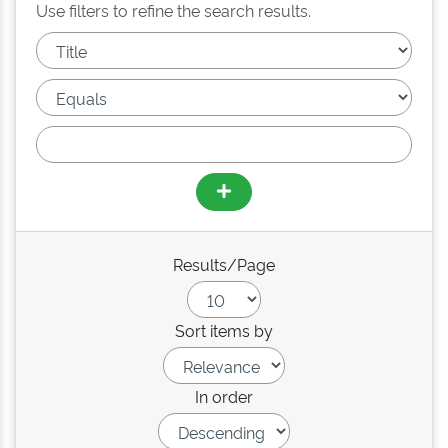
Use filters to refine the search results.
Results/Page
Sort items by
In order