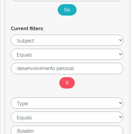
Current filters: