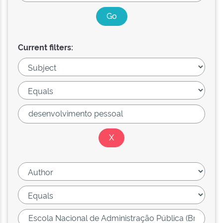
Current filters: