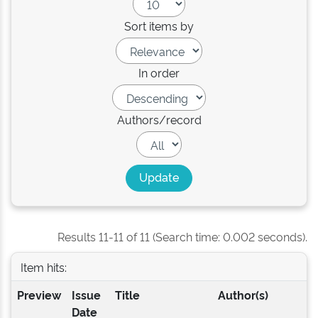
Sort items by
In order
Authors/record
Results 11-11 of 11 (Search time: 0.002 seconds).
Item hits:
Preview
Issue
Title
Author(s)
Date