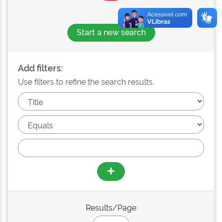
Start a new search
Add filters:
Use filters to refine the search results.
Results/Page