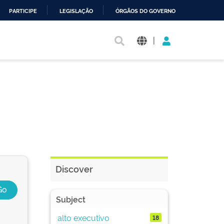
PARTICIPE
LEGISLAÇÃO
ÓRGÃOS DO GOVERNO
|
Discover
Subject
alto executivo
18