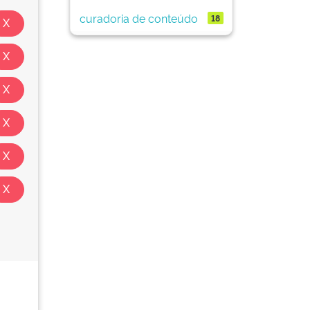
curadoria de conteúdo
18