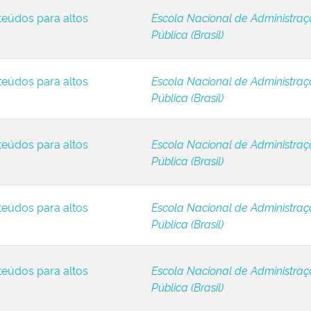
teúdos para altos
Escola Nacional de Administra
Pública (Brasil)
teúdos para altos
Escola Nacional de Administra
Pública (Brasil)
teúdos para altos
Escola Nacional de Administra
Pública (Brasil)
teúdos para altos
Escola Nacional de Administra
Pública (Brasil)
teúdos para altos
Escola Nacional de Administra
Pública (Brasil)