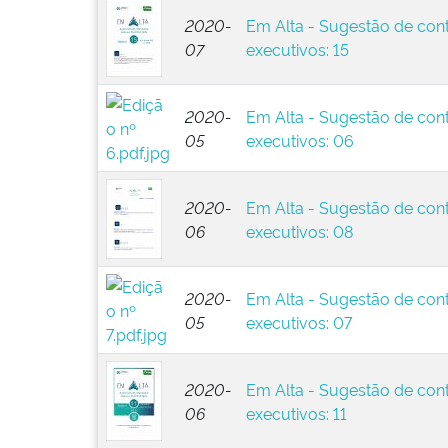
2020-
Em Alta - Sugestão de con
07
executivos: 15
2020-
Em Alta - Sugestão de con
05
executivos: 06
2020-
Em Alta - Sugestão de con
06
executivos: 08
2020-
Em Alta - Sugestão de con
05
executivos: 07
2020-
Em Alta - Sugestão de con
06
executivos: 11