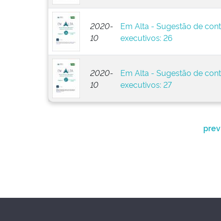
2020-
Em Alta - Sugestão de cont
10
executivos: 26
2020-
Em Alta - Sugestão de cont
10
executivos: 27
prev