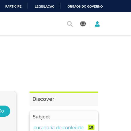
PARTICIPE
LEGISLAÇÃO
ÓRGÃOS DO GOVERNO
|
Discover
Subject
curadoria de conteúdo
18