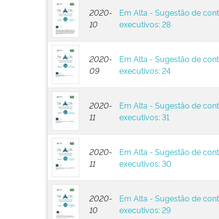
2020-
Em Alta - Sugestão de cont
10
executivos: 28
2020-
Em Alta - Sugestão de cont
09
executivos: 24
2020-
Em Alta - Sugestão de cont
11
executivos: 31
2020-
Em Alta - Sugestão de cont
11
executivos: 30
2020-
Em Alta - Sugestão de cont
10
executivos: 29