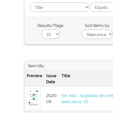
Results/Page
Sort items by
Item hits:
Preview
Issue
Title
Date
2020-
Em Alta - Sugestão de cont
09
executivos: 23