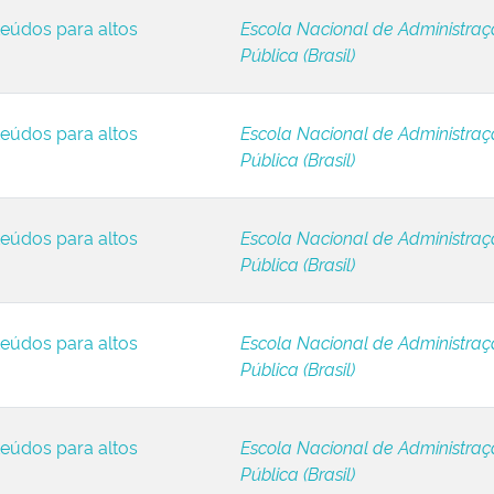
eúdos para altos
Escola Nacional de Administra
Pública (Brasil)
eúdos para altos
Escola Nacional de Administra
Pública (Brasil)
eúdos para altos
Escola Nacional de Administra
Pública (Brasil)
eúdos para altos
Escola Nacional de Administra
Pública (Brasil)
eúdos para altos
Escola Nacional de Administra
Pública (Brasil)