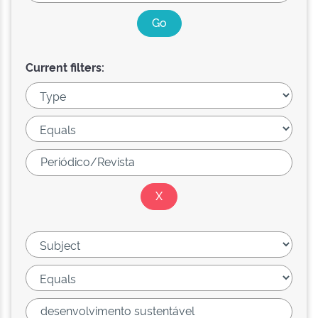
Current filters: