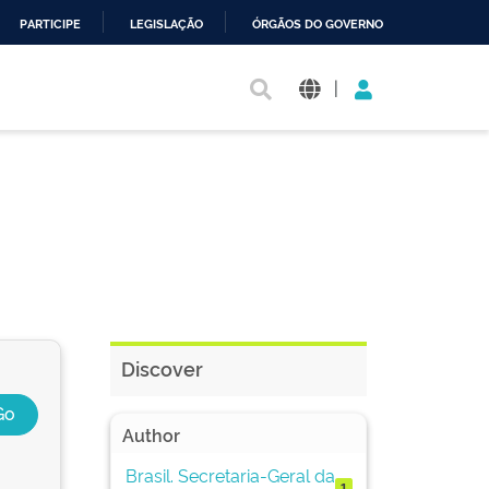
PARTICIPE
LEGISLAÇÃO
ÓRGÃOS DO GOVERNO
|
Discover
Author
Brasil. Secretaria-Geral da
1