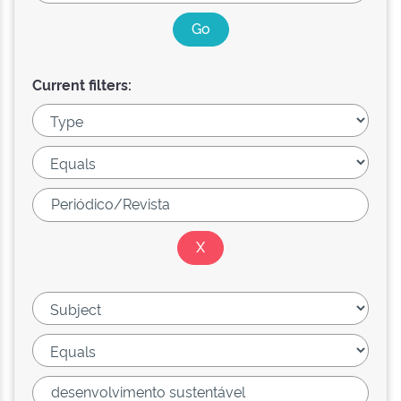
Current filters: