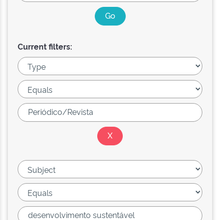
Current filters: